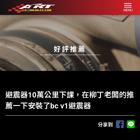
好評推薦
避震器10萬公里下課，在柳丁老闆的推
薦一下安裝了bc v1避震器
分享到