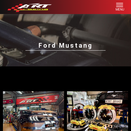
Ford Mustang